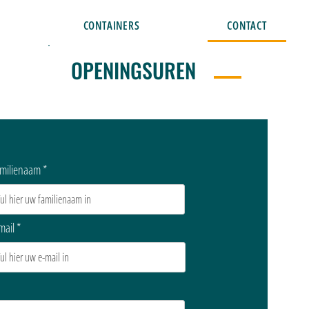
CONTAINERS
CONTACT
OPENINGSUREN
milienaam
mail