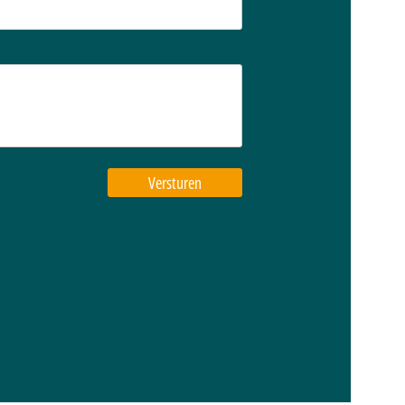
Versturen