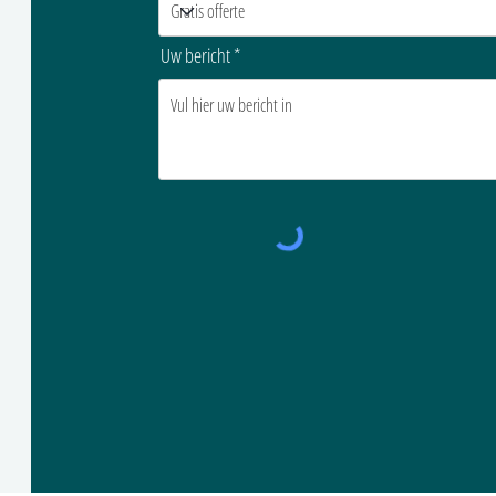
Uw bericht