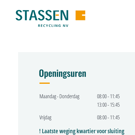
Openingsuren
Maandag - Donderdag
08:00 - 11:45
13:00 - 15:45
Vrijdag
08:00 - 11:45
! Laatste weging kwartier voor sluiting