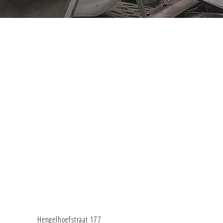
Hengelhoefstraat 177